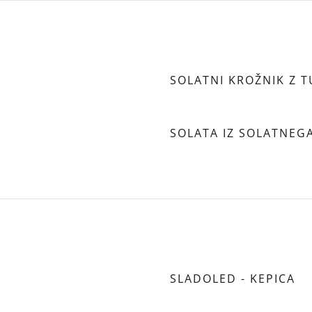
SOLATNI KROŽNIK Z 
SOLATA IZ SOLATNEG
SLADOLED - KEPICA