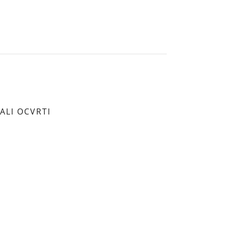
ALI OCVRTI