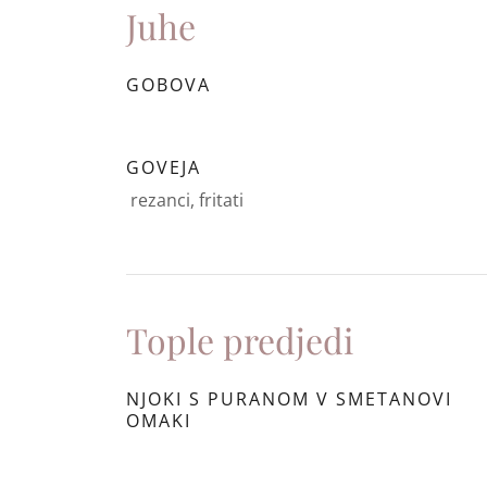
Juhe
GOBOVA
GOVEJA
rezanci, fritati
Tople predjedi
NJOKI S PURANOM V SMETANOVI
OMAKI