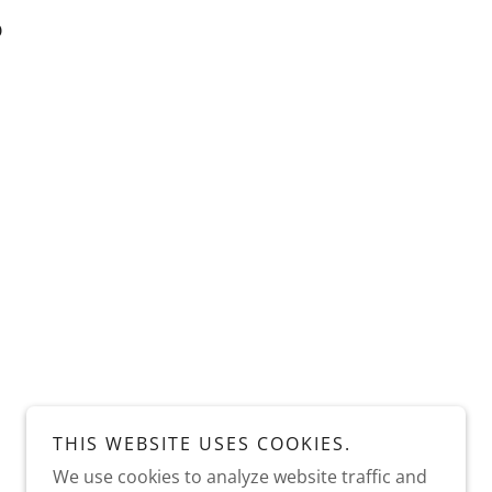
O
THIS WEBSITE USES COOKIES.
We use cookies to analyze website traffic and