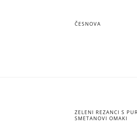
ČESNOVA
ZELENI REZANCI S P
SMETANOVI OMAKI