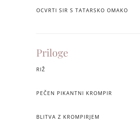
OCVRTI SIR S TATARSKO OMAKO
Priloge
RIŽ
PEČEN PIKANTNI KROMPIR
BLITVA Z KROMPIRJEM