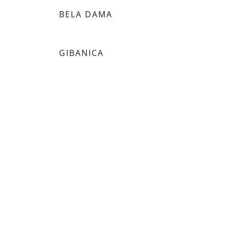
BELA DAMA
GIBANICA