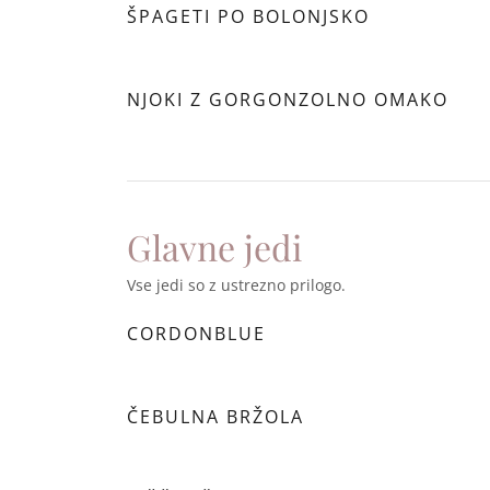
ŠPAGETI PO BOLONJSKO
NJOKI Z GORGONZOLNO OMAKO
Glavne jedi
Vse jedi so z ustrezno prilogo.
CORDONBLUE
ČEBULNA BRŽOLA