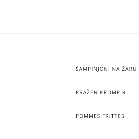
ŠAMPINJONI NA ŽARU 
PRAŽEN KROMPIR
POMMES FRITTES