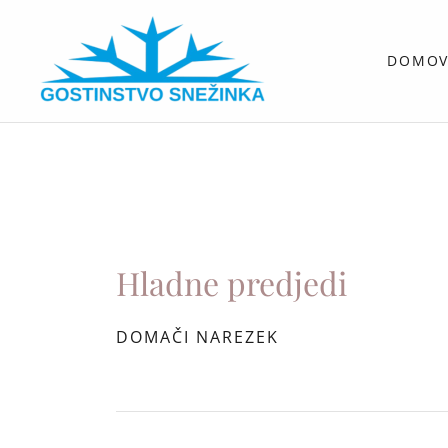
DOMO
Hladne predjedi
DOMAČI NAREZEK