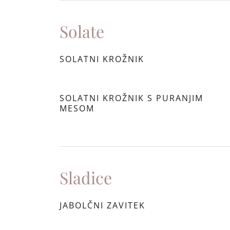
Solate
SOLATNI KROŽNIK
SOLATNI KROŽNIK S PURANJIM
MESOM
Sladice
JABOLČNI ZAVITEK