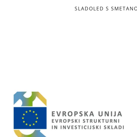
SLADOLED S SMETAN