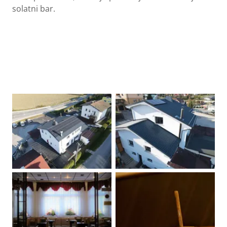
solatni bar.