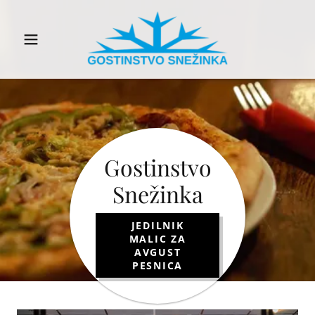
Gostinstvo
Snežinka
JEDILNIK
MALIC ZA
AVGUST
PESNICA