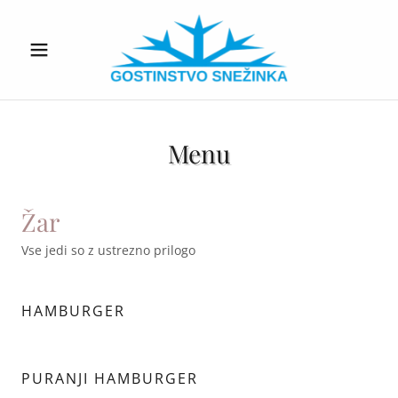
Menu
Žar
Vse jedi so z ustrezno prilogo
HAMBURGER
PURANJI HAMBURGER